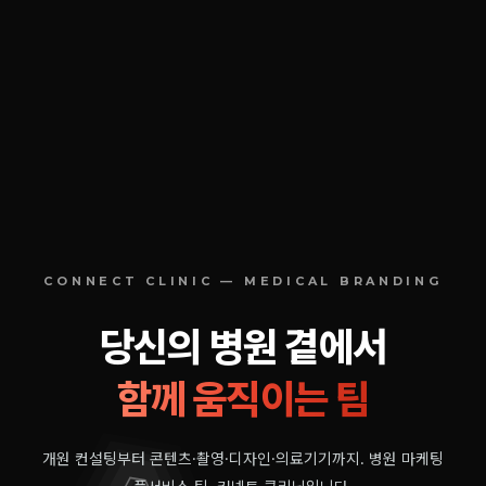
CONNECT CLINIC — MEDICAL BRANDING
당신의 병원 곁에서
함께 움직이는 팀
개원 컨설팅부터 콘텐츠·촬영·디자인·의료기기까지.
병원 마케팅