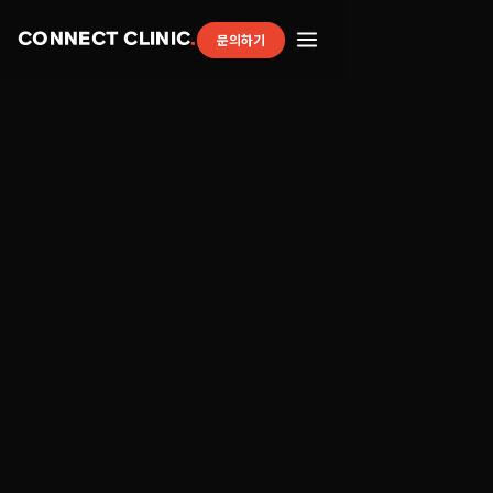
CONNECT CLINIC
.
문의하기