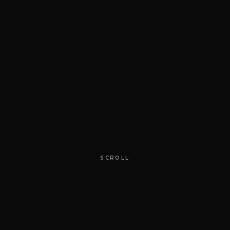
SCROLL