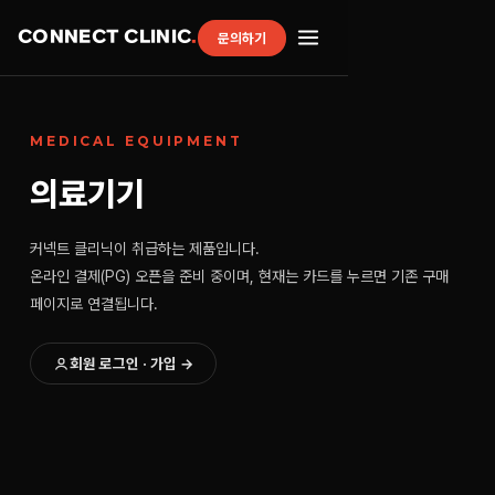
CONNECT CLINIC
.
문의하기
MEDICAL EQUIPMENT
의료기기
커넥트 클리닉이 취급하는 제품입니다.
온라인 결제(PG) 오픈을 준비 중이며, 현재는 카드를 누르면 기존 구매
페이지로 연결됩니다.
회원 로그인 · 가입 →