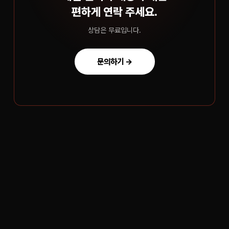
편하게 연락 주세요.
상담은 무료입니다.
문의하기 →